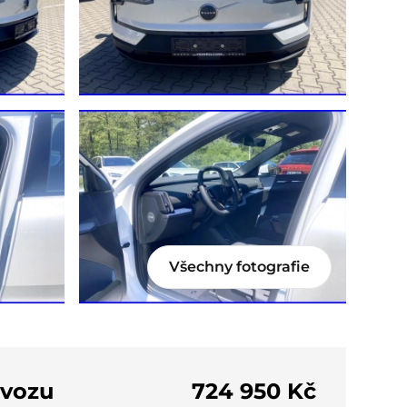
Všechny fotografie
 vozu
724 950 Kč