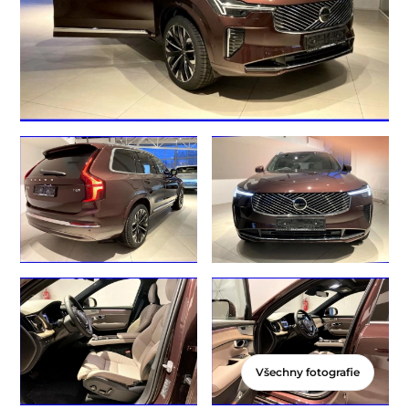
Všechny fotografie