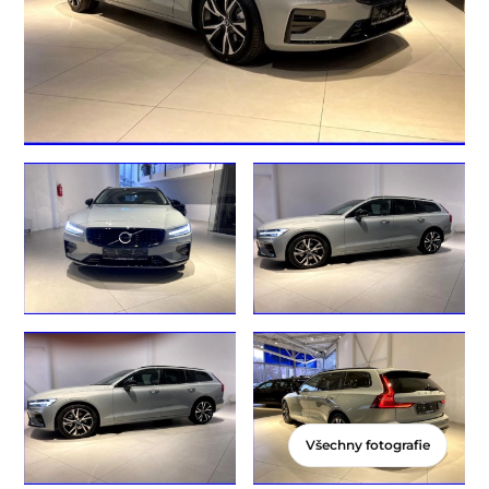
Všechny fotografie